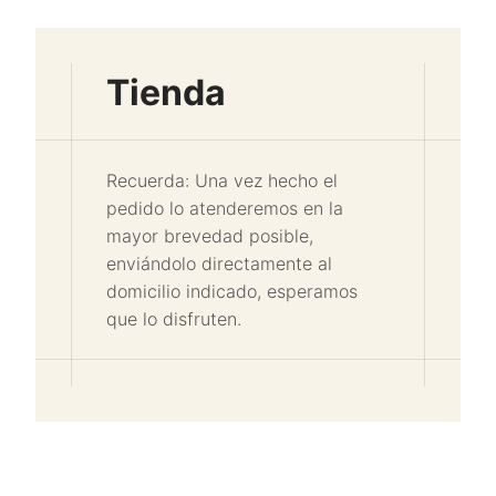
Tienda
Recuerda: Una vez hecho el
pedido lo atenderemos en la
mayor brevedad posible,
enviándolo directamente al
domicilio indicado, esperamos
que lo disfruten.