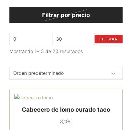
Filtrar por precio
FILTRAR
Mostrando 1–15 de 20 resultados
Cabecero de lomo curado taco
8,19
€