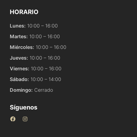
HORARIO
Lunes:
10:00 – 16:00
Martes:
10:00 – 16:00
Miércoles:
10:00 – 16:00
Jueves:
10:00 – 16:00
Viernes:
10:00 – 16:00
Sábado:
10:00 – 14:00
Domingo:
Cerrado
Síguenos