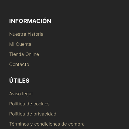
INFORMACIÓN
Nuestra historia
Mi Cuenta
Tienda Online
Contacto
ÚTILES
Aviso legal
Política de cookies
Política de privacidad
Términos y condiciones de compra