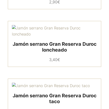
2,90
€
Jamón serrano Gran Reserva Duroc
loncheado
3,40
€
Jamón serrano Gran Reserva Duroc
taco