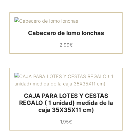
Cabecero de lomo lonchas
2,99
€
CAJA PARA LOTES Y CESTAS
REGALO ( 1 unidad) medida de la
caja 35X35X11 cm)
1,95
€