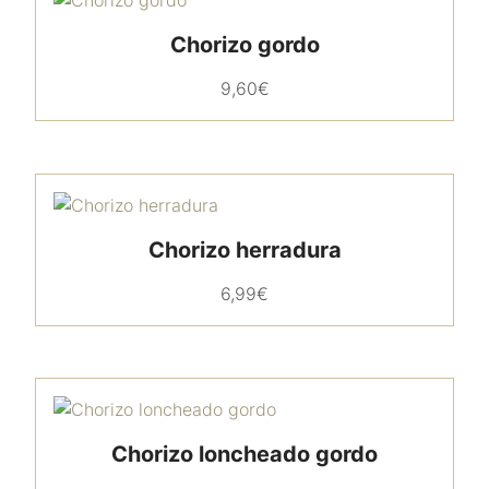
Chorizo gordo
9,60
€
Chorizo herradura
6,99
€
Chorizo loncheado gordo