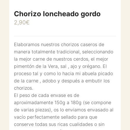
Chorizo loncheado gordo
2,90
€
Elaboramos nuestros chorizos caseros de
manera totalmente tradicional, seleccionando
la mejor carne de nuestros cerdos, el mejor
pimentón de la Vera, sal , ajo y orégano. El
proceso tal y como lo hacia mi abuela picado
de la carne , adobo y después a embutir los
chorizos.
El peso de cada envase es de
aproximadamente 150g a 180g (se compone
de varias piezas), os lo enviamos envasado al
vacío perfectamente sellado para que
conserve todas sus ricas cualidades o sin