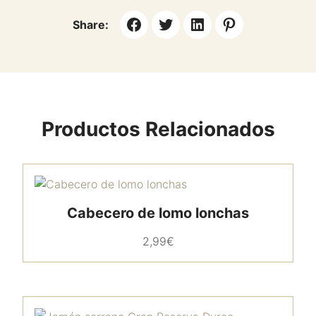
Share:
Productos Relacionados
Cabecero de lomo lonchas
2,99
€