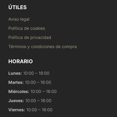
ÚTILES
Aviso legal
Política de cookies
Política de privacidad
Términos y condiciones de compra
HORARIO
Lunes:
10:00 – 16:00
Martes:
10:00 – 16:00
Miércoles:
10:00 – 16:00
Jueves:
10:00 – 16:00
Viernes:
10:00 – 16:00