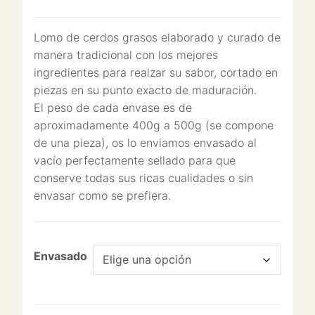
Lomo de cerdos grasos elaborado y curado de
manera tradicional con los mejores
ingredientes para realzar su sabor, cortado en
piezas en su punto exacto de maduración.
El peso de cada envase es de
aproximadamente 400g a 500g (se compone
de una pieza), os lo enviamos envasado al
vacío perfectamente sellado para que
conserve todas sus ricas cualidades o sin
envasar como se prefiera.
Envasado