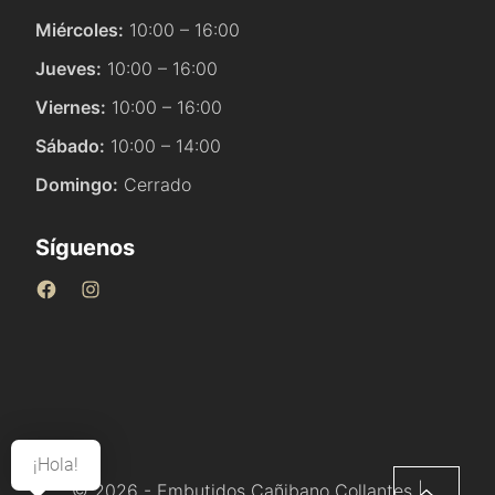
Miércoles:
10:00 – 16:00
Jueves:
10:00 – 16:00
Viernes:
10:00 – 16:00
Sábado:
10:00 – 14:00
Domingo:
Cerrado
Síguenos
¡Hola!
© 2026 - Embutidos Cañibano Collantes |