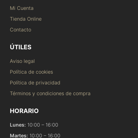
Mi Cuenta
Tienda Online
Contacto
ÚTILES
Aviso legal
Política de cookies
Política de privacidad
Términos y condiciones de compra
HORARIO
Lunes:
10:00 – 16:00
Martes:
10:00 – 16:00