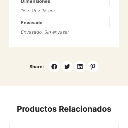
Dimensiones
15 × 15 × 15 cm
Envasado
Envasado, Sin envasar
Share:
Productos Relacionados